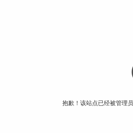
抱歉！该站点已经被管理