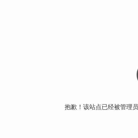
抱歉！该站点已经被管理