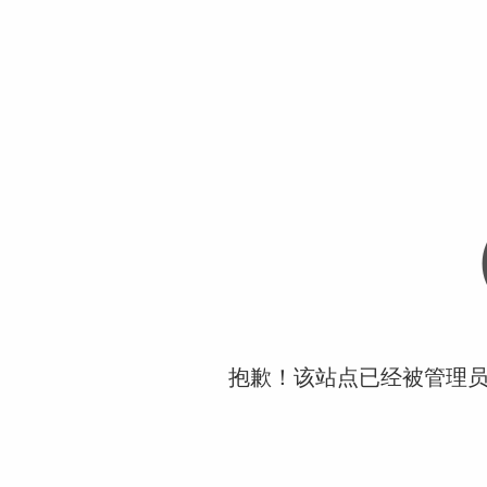
抱歉！该站点已经被管理