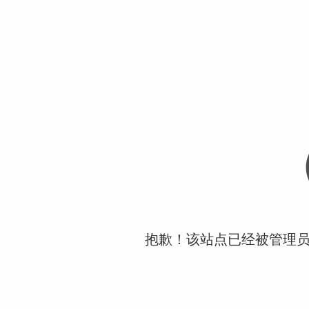
抱歉！该站点已经被管理