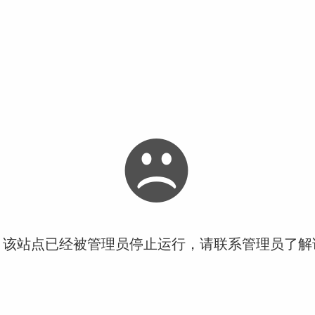
！该站点已经被管理员停止运行，请联系管理员了解