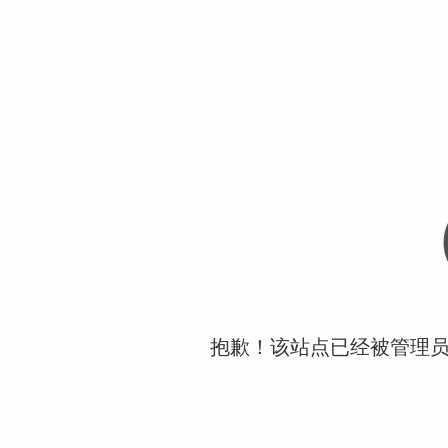
抱歉！该站点已经被管理