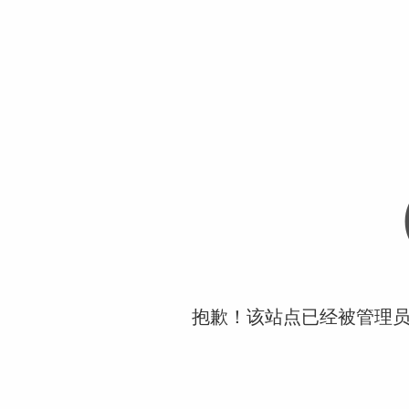
抱歉！该站点已经被管理