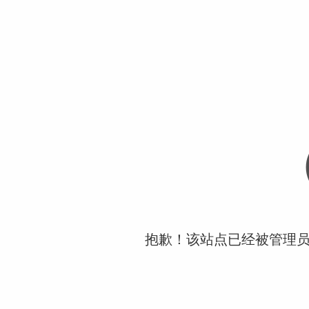
抱歉！该站点已经被管理