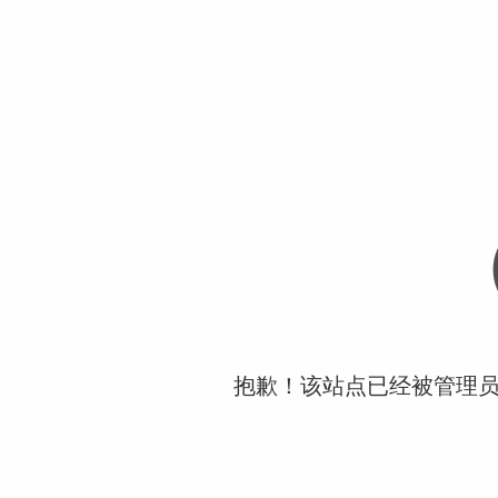
抱歉！该站点已经被管理