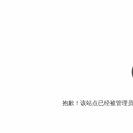
抱歉！该站点已经被管理