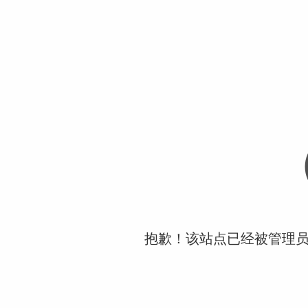
抱歉！该站点已经被管理