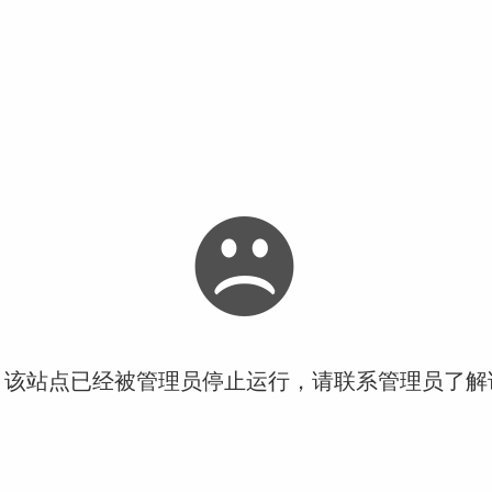
！该站点已经被管理员停止运行，请联系管理员了解