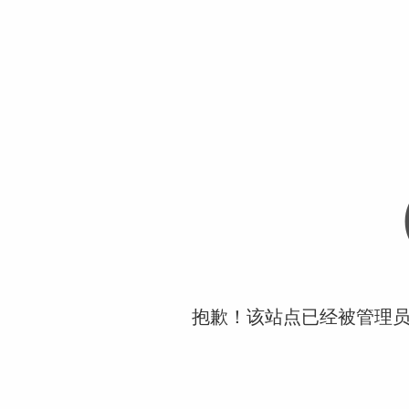
抱歉！该站点已经被管理