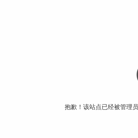
抱歉！该站点已经被管理